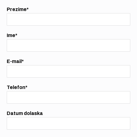
Prezime*
Ime*
E-mail*
Telefon*
Datum dolaska