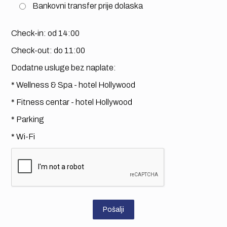
Bankovni transfer prije dolaska
Check-in: od 14:00
Check-out: do 11:00
Dodatne usluge bez naplate:
* Wellness & Spa - hotel Hollywood
* Fitness centar - hotel Hollywood
* Parking
* Wi-Fi
Pošalji