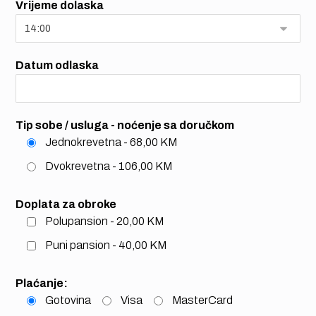
Vrijeme dolaska
Datum odlaska
Tip sobe / usluga - noćenje sa doručkom
Jednokrevetna - 68,00 KM
Dvokrevetna - 106,00 KM
Doplata za obroke
Polupansion - 20,00 KM
Puni pansion - 40,00 KM
Plaćanje:
Gotovina
Visa
MasterCard