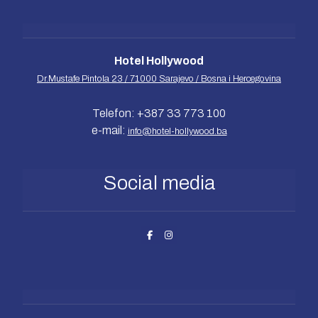
Hotel Hollywood
Dr.Mustafe Pintola 23 / 71000 Sarajevo / Bosna i Hercegovina
Telefon: +387 33 773 100
e-mail:
info@hotel-hollywood.ba
Social media