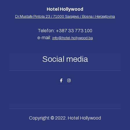
Hotel Hollywood
Dr.Mustafe Pintola 23 / 71000 Sarajevo / Bosna i Hercegovina
Telefon: +387 33 773 100
e-mail:
info@hotel-hollywood.ba
Social media
Copyright © 2022. Hotel Hollywood