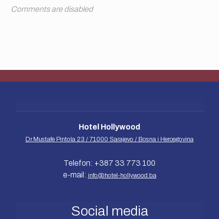
Comments are disabled
Hotel Hollywood
Dr.Mustafe Pintola 23 / 71000 Sarajevo / Bosna i Hercegovina
Telefon: +387 33 773 100
e-mail:
info@hotel-hollywood.ba
Social media