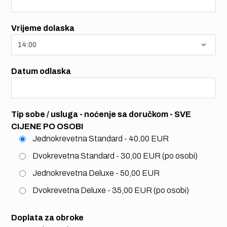
Vrijeme dolaska
Datum odlaska
Tip sobe / usluga - noćenje sa doručkom - SVE
CIJENE PO OSOBI
Jednokrevetna Standard - 40,00 EUR
Dvokrevetna Standard - 30,00 EUR (po osobi)
Jednokrevetna Deluxe - 50,00 EUR
Dvokrevetna Deluxe - 35,00 EUR (po osobi)
Doplata za obroke