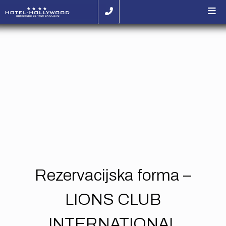
Rezervacijska forma –
LIONS CLUB
INTERNATIONAL