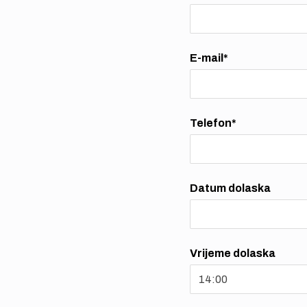
E-mail*
Telefon*
Datum dolaska
Vrijeme dolaska