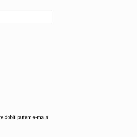
te dobiti putem e-maila